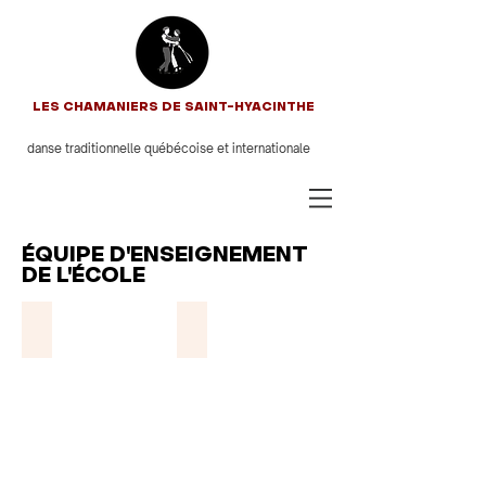
LES CHAMANIERS DE SAINT-HYACINTHE
danse traditionnelle québécoise et internationale
ÉQUIPE D'ENSEIGNEMENT
DE L'ÉCOLE
Liam Moreau
Alix Moreau