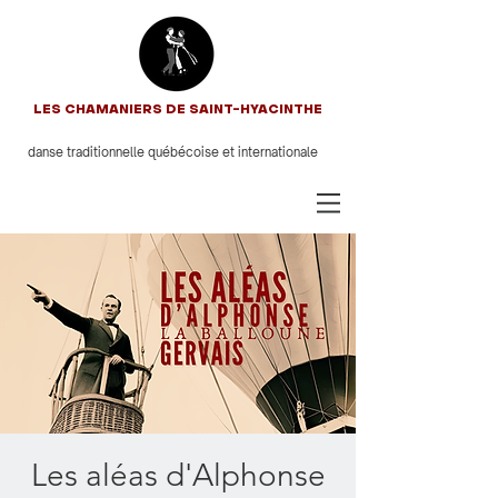
LES CHAMANIERS DE SAINT-HYACINTHE
danse traditionnelle québécoise et internationale
Les aléas d'Alphonse